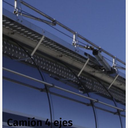
Camión 4 ejes