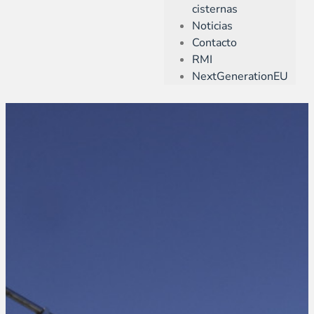
cisternas
Noticias
Contacto
RMI
NextGenerationEU