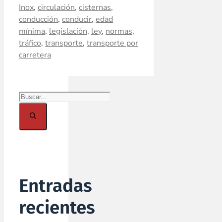
Inox
,
circulación
,
cisternas
,
conducción
,
conducir
,
edad
mínima
,
legislación
,
ley
,
normas
,
tráfico
,
transporte
,
transporte por
carretera
Entradas
recientes