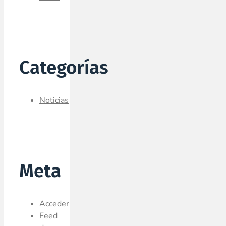
Categorías
Noticias
Meta
Acceder
Feed