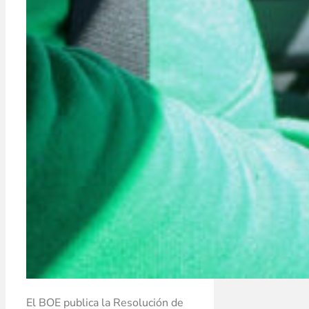
El BOE publica la Resolución de