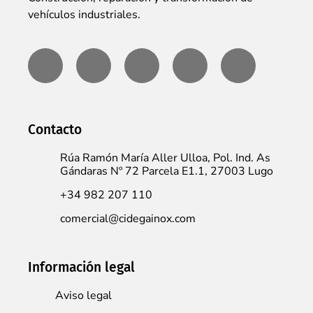
vehículos industriales.
Contacto
Rúa Ramón María Aller Ulloa, Pol. Ind. As
Gándaras Nº 72 Parcela E1.1, 27003 Lugo
+34 982 207 110
comercial@cidegainox.com
Información legal
Aviso legal