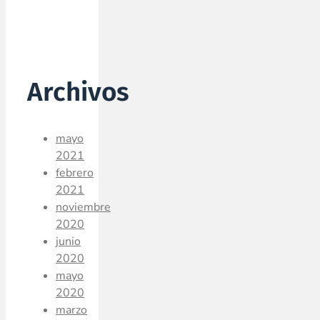
Archivos
mayo
2021
febrero
2021
noviembre
2020
junio
2020
mayo
2020
marzo