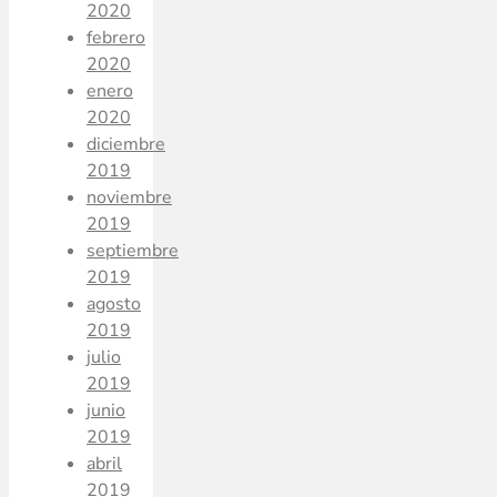
2020
febrero
2020
enero
2020
diciembre
2019
noviembre
2019
septiembre
2019
agosto
2019
julio
2019
junio
2019
abril
2019