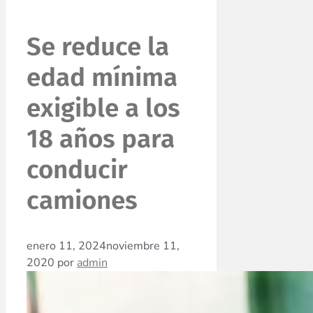
Se reduce la
edad mínima
exigible a los
18 años para
conducir
camiones
enero 11, 2024
noviembre 11,
2020
por
admin