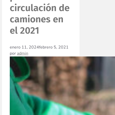
circulación de
camiones en
el 2021
enero 11, 2024
febrero 5, 2021
por
admin