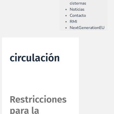
cisternas
Noticias
Contacto
RMI
NextGenerationEU
circulación
Restricciones
para la