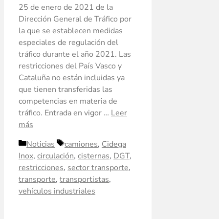
25 de enero de 2021 de la
Dirección General de Tráfico por
la que se establecen medidas
especiales de regulación del
tráfico durante el año 2021. Las
restricciones del País Vasco y
Cataluña no están incluidas ya
que tienen transferidas las
competencias en materia de
tráfico. Entrada en vigor …
Leer
más
Noticias
camiones
,
Cidega
Inox
,
circulación
,
cisternas
,
DGT
,
restricciones
,
sector transporte
,
transporte
,
transportistas
,
vehículos industriales