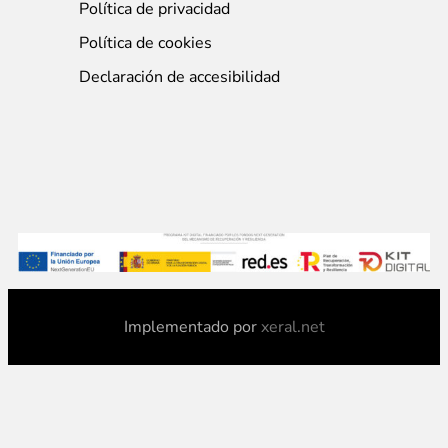
Política de privacidad
Política de cookies
Declaración de accesibilidad
Implementado por
xeral.net