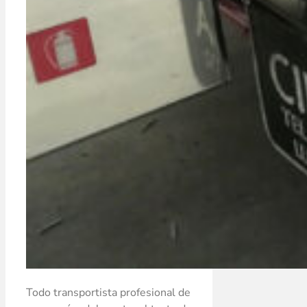
Todo transportista profesional de