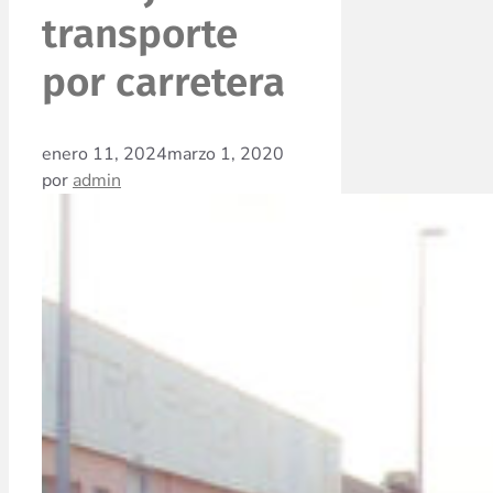
transporte
por carretera
enero 11, 2024
marzo 1, 2020
por
admin