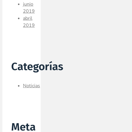
junio
2019
abril
2019
Categorías
Noticias
Meta