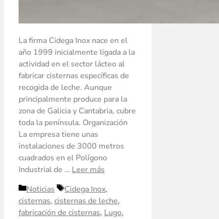
La firma Cidega Inox nace en el
año 1999 inicialmente ligada a la
actividad en el sector lácteo al
fabricar cisternas específicas de
recogida de leche. Aunque
principalmente produce para la
zona de Galicia y Cantabria, cubre
toda la península. Organización
La empresa tiene unas
instalaciones de 3000 metros
cuadrados en el Polígono
Industrial de …
Leer más
Noticias
Cidega Inox
,
cisternas
,
cisternas de leche
,
fabricación de cisternas
,
Lugo
,