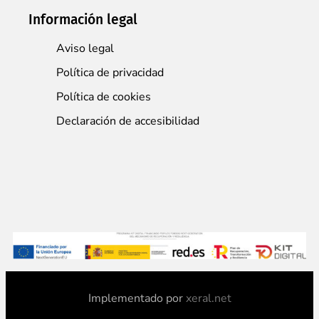
Información legal
Aviso legal
Política de privacidad
Política de cookies
Declaración de accesibilidad
Implementado por
xeral.net