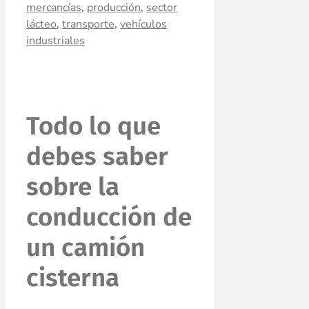
mercancías
,
producción
,
sector
lácteo
,
transporte
,
vehículos
industriales
Todo lo que
debes saber
sobre la
conducción de
un camión
cisterna