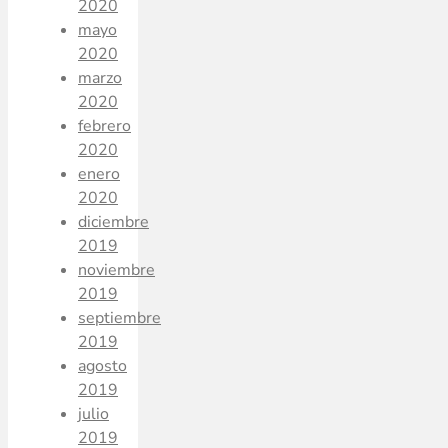
2020
mayo
2020
marzo
2020
febrero
2020
enero
2020
diciembre
2019
noviembre
2019
septiembre
2019
agosto
2019
julio
2019