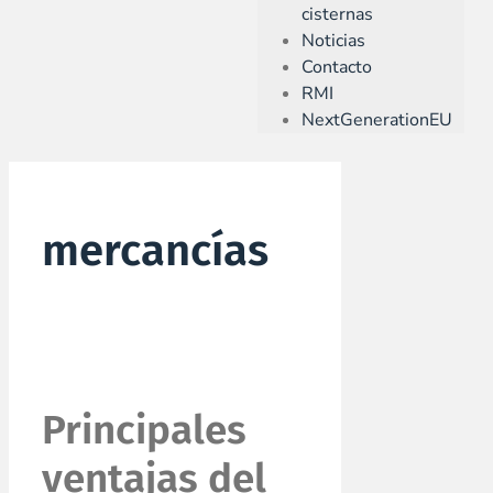
cisternas
Noticias
Contacto
RMI
NextGenerationEU
mercancías
Principales
ventajas del