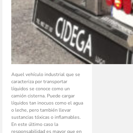
Aquel vehículo industrial que se
caracteriza por transportar
líquidos se conoce como un
camión cisterna. Puede cargar
líquidos tan inocuos como el agua
o leche, pero también llevar
sustancias tóxicas o inflamables.
En este último caso la
responsabilidad es mayor que en