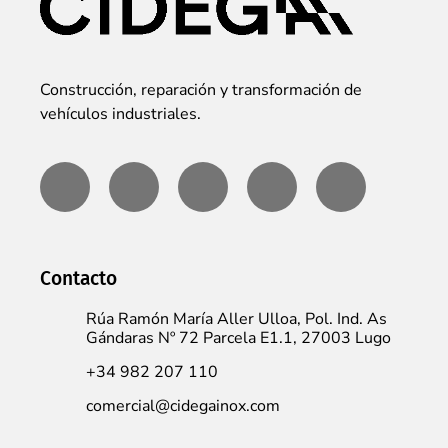
Construcción, reparación y transformación de
vehículos industriales.
Contacto
Rúa Ramón María Aller Ulloa, Pol. Ind. As
Gándaras Nº 72 Parcela E1.1, 27003 Lugo
+34 982 207 110
comercial@cidegainox.com