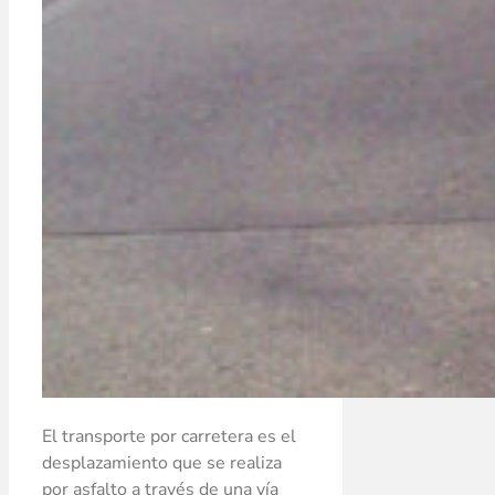
El transporte por carretera es el
desplazamiento que se realiza
por asfalto a través de una vía