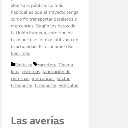
abierta al público. Lo más
habitual es que el trayecto tenga
como fin transportar pasajeros o
mercancías. Según los datos de
la Unión Europea, este tipo de
transporte es el más utilizado en
la actualidad. Es económico Se …
Leer más
Noticias
carretera
,
Cidega
Inox
,
cisternas
,
fabricación de
cisternas
,
mercancías
,
sector
transporte
,
transporte
,
vehículos
Las averías